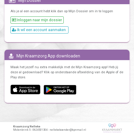
Mijn Dossier
Als je al een account hebt klik dan op Mijn Dossier om in te loggen
Inloggen naar mijn dossier
Ik wil een account aanmaken.
Mijn Kraamzorg App downloaden
Maak het jezelf nu extra makkelijk met de Mijn Kraamzorg app! Heb jij
deze al gedownload? Klik op onderstaande afbeelding van de Apple of de
Play store.
Kraamzorg Nelleke
Molenbrink 5 - 0624501304 - nellekeboender@kpnmail.nl